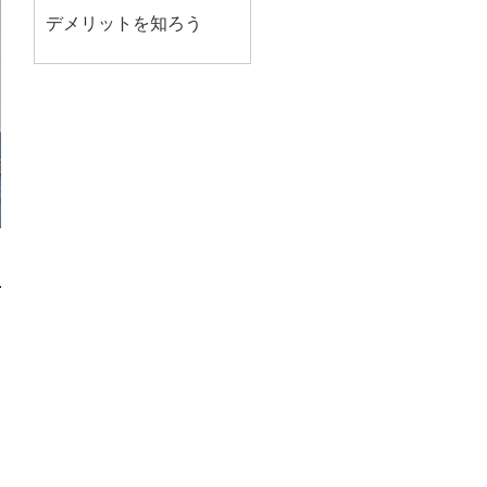
デメリットを知ろう
利