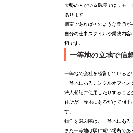
大勢の人がいる環境ではリモー
あります。
個室であればそのような問題が
自分の仕事スタイルや業務内容
切です。
一等地の立地で信
一等地で会社を経営していると
一等地にあるレンタルオフィス
法人登記に使用したりすること
住所が一等地にあるだけで相手
す。
物件を選ぶ際は、一等地にある
また一等地は駅に近い場所であ