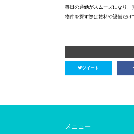
毎日の通勤がスムーズになり、
物件を探す際は賃料や設備だけ
ツイート
メニュー